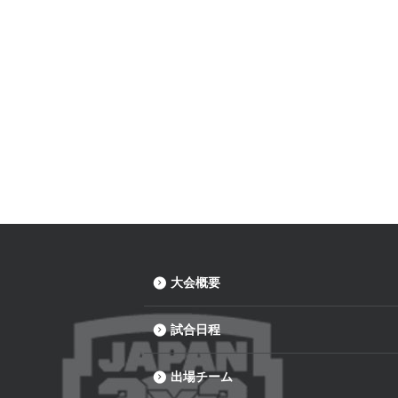
大会概要
試合日程
出場チーム