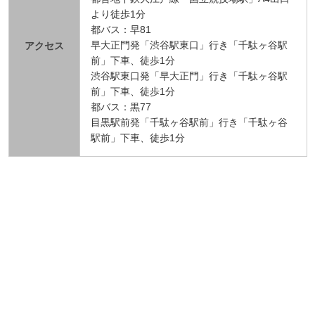
より徒歩1分
都バス：早81
早大正門発「渋谷駅東口」行き「千駄ヶ谷駅
アクセス
前」下車、徒歩1分
渋谷駅東口発「早大正門」行き「千駄ヶ谷駅
前」下車、徒歩1分
都バス：黒77
目黒駅前発「千駄ヶ谷駅前」行き「千駄ヶ谷
駅前」下車、徒歩1分