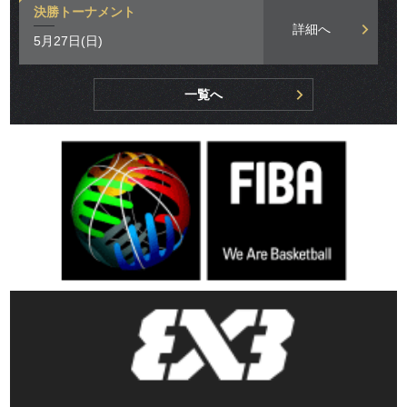
決勝トーナメント
詳細へ
5月27日(日)
一覧へ