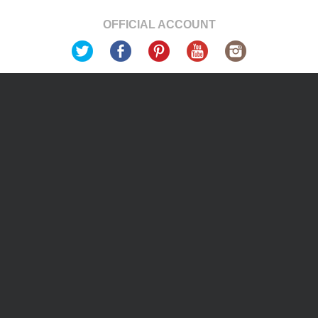
OFFICIAL ACCOUNT