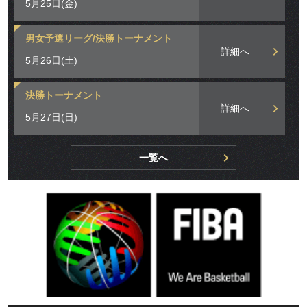
5月25日(金)
男女予選リーグ/決勝トーナメント
詳細へ
5月26日(土)
決勝トーナメント
詳細へ
5月27日(日)
一覧へ