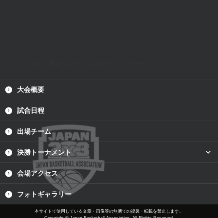
from:JBA3x3Officialに関するツイート
大会概要
試合日程
出場チーム
plus
決勝トーナメント
会場アクセス
フォトギャラリー
本サイトで使用している文章・画像等の無断での複製・転載を禁止します。