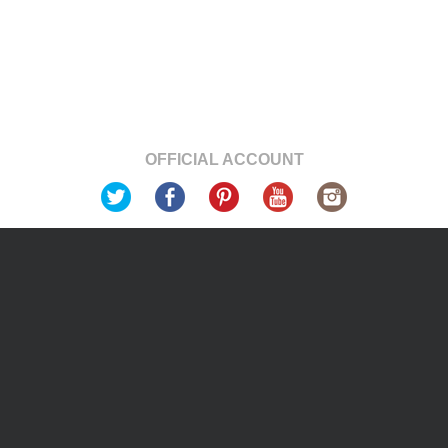
OFFICIAL ACCOUNT