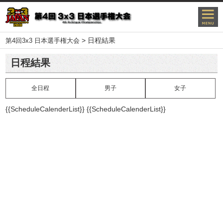
>
日程結果
第4回3x3 日本選手権大会
日程結果
全日程
男子
女子
{{ScheduleCalenderList}}
{{ScheduleCalenderList}}