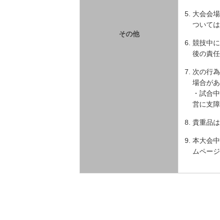
大会会場
ついては
その他
競技中に
後の責任
次の行為
場合があ
・試合中
営に支障
貴重品は
本大会中
ムページ