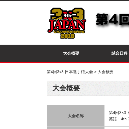
大会概要
試合日程
第4回3x3 日本選手権大会
>
大会概要
大会概要
第4回3×3
大会名称
英語：4th 3