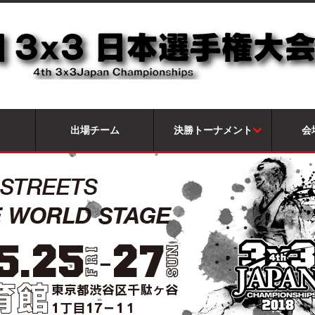
出場チーム
決勝トーナメント
会