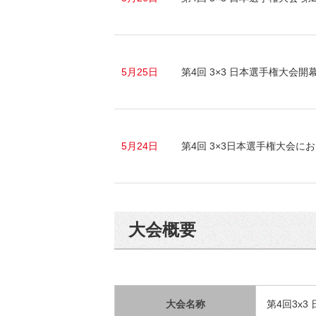
5月25日
第4回 3×3 日本選手権大会開
5月24日
第4回 3×3日本選手権大会
大会概要
大会名称
第4回3x3