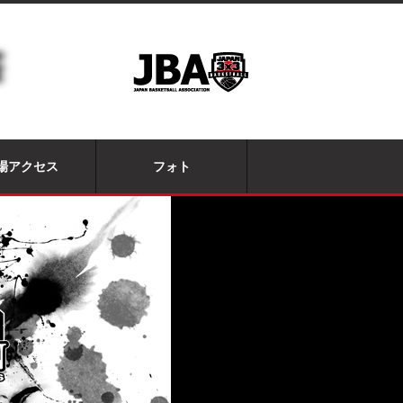
場アクセス
フォト