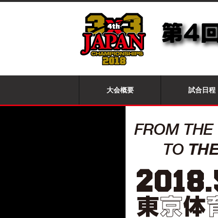
大会概要
試合日程