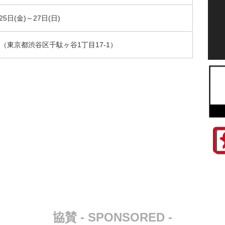
25日(金)～27日(日)
（東京都渋谷区千駄ヶ谷1丁目17-1）
協賛 - SPONSORED -