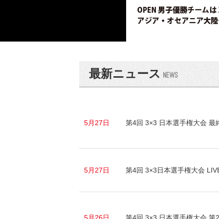
最新ニュース
5月27日
第4回 3×3 日本選手権大会 
5月27日
第4回 3×3日本選手権大会 L
5月26日
第4回 3×3 日本選手権大会 第