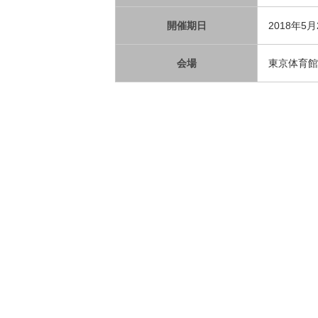
開催期日
2018年5月
会場
東京体育館